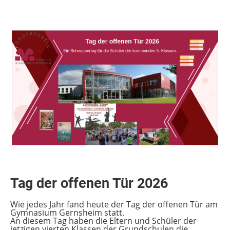
Tag der offenen Tür 2026
Wie jedes Jahr fand heute der Tag der offenen Tür am
Gymnasium Gernsheim statt.
An diesem Tag haben die Eltern und Schüler der
jetzigen vierten Klassen der Grundschulen die