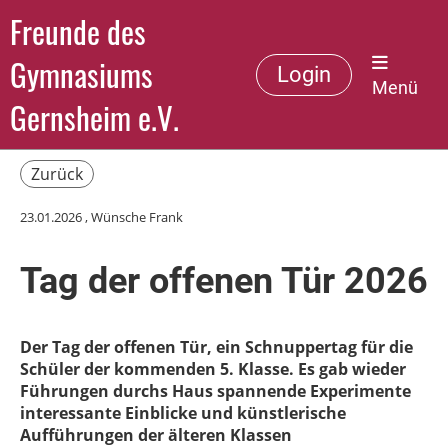
Freunde des
Gymnasiums
Login
Menü
Gernsheim e.V.
Zurück
23.01.2026
, Wünsche Frank
Tag der offenen Tür 2026
Der Tag der offenen Tür, ein Schnuppertag für die
Schüler der kommenden 5. Klasse. Es gab wieder
Führungen durchs Haus spannende Experimente
interessante Einblicke und künstlerische
Aufführungen der älteren Klassen