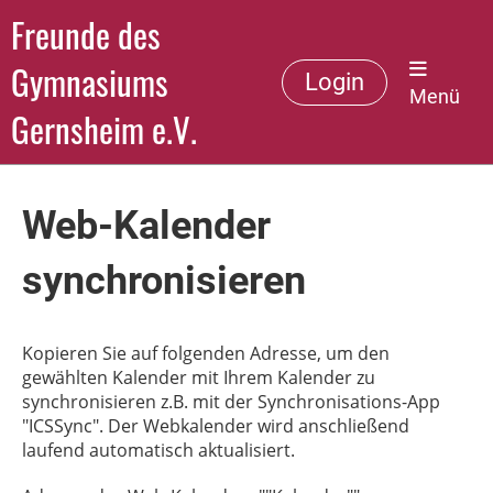
Freunde des
Gymnasiums
Login
Menü
Gernsheim e.V.
Web-Kalender
synchronisieren
Kopieren Sie auf folgenden Adresse, um den
gewählten Kalender mit Ihrem Kalender zu
synchronisieren z.B. mit der Synchronisations-App
"ICSSync". Der Webkalender wird anschließend
laufend automatisch aktualisiert.