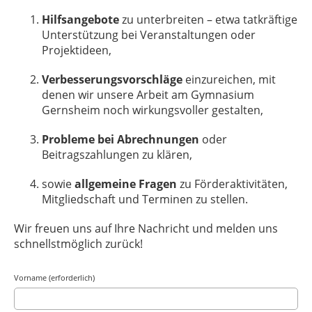
Hilfsangebote
zu unterbreiten – etwa tatkräftige
Unterstützung bei Veranstaltungen oder
Projektideen,
Verbesserungsvorschläge
einzureichen, mit
denen wir unsere Arbeit am Gymnasium
Gernsheim noch wirkungsvoller gestalten,
Probleme bei Abrechnungen
oder
Beitragszahlungen zu klären,
sowie
allgemeine Fragen
zu Förderaktivitäten,
Mitgliedschaft und Terminen zu stellen.
Wir freuen uns auf Ihre Nachricht und melden uns
schnellstmöglich zurück!
Vorname (erforderlich)