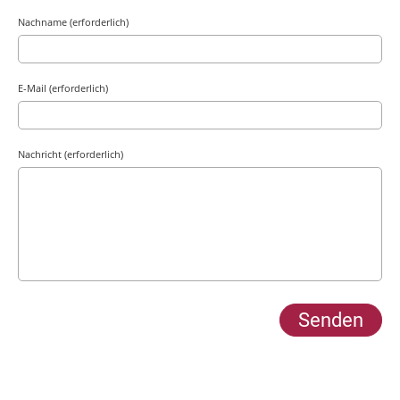
Nachname (erforderlich)
E-Mail (erforderlich)
Nachricht (erforderlich)