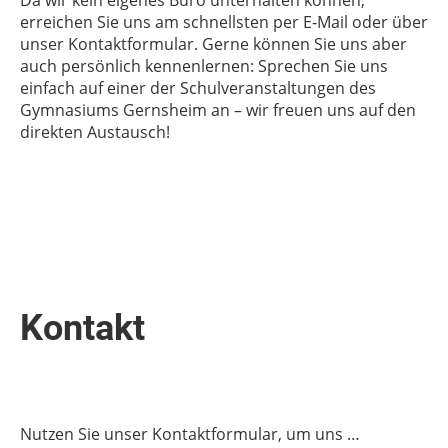
Da wir kein eigenes Büro unterhalten können,
erreichen Sie uns am schnellsten per E‑Mail oder über
unser Kontaktformular. Gerne können Sie uns aber
auch persönlich kennenlernen: Sprechen Sie uns
einfach auf einer der Schulveranstaltungen des
Gymnasiums Gernsheim an – wir freuen uns auf den
direkten Austausch!
Kontakt
Nutzen Sie unser Kontaktformular, um uns …