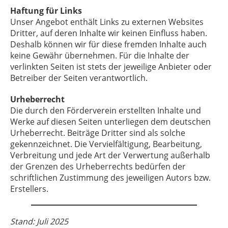
Haftung für Links
Unser Angebot enthält Links zu externen Websites
Dritter, auf deren Inhalte wir keinen Einfluss haben.
Deshalb können wir für diese fremden Inhalte auch
keine Gewähr übernehmen. Für die Inhalte der
verlinkten Seiten ist stets der jeweilige Anbieter oder
Betreiber der Seiten verantwortlich.
Urheberrecht
Die durch den Förderverein erstellten Inhalte und
Werke auf diesen Seiten unterliegen dem deutschen
Urheberrecht. Beiträge Dritter sind als solche
gekennzeichnet. Die Vervielfältigung, Bearbeitung,
Verbreitung und jede Art der Verwertung außerhalb
der Grenzen des Urheberrechts bedürfen der
schriftlichen Zustimmung des jeweiligen Autors bzw.
Erstellers.
Stand: Juli 2025