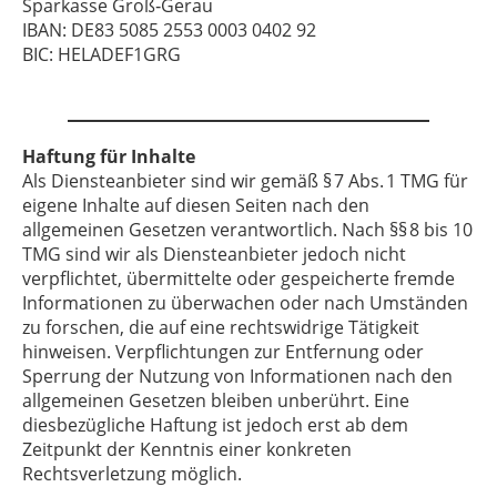
Sparkasse Groß‑Gerau
IBAN: DE83 5085 2553 0003 0402 92
BIC: HELADEF1GRG
Haftung für Inhalte
Als Diensteanbieter sind wir gemäß § 7 Abs. 1 TMG für
eigene Inhalte auf diesen Seiten nach den
allgemeinen Gesetzen verantwortlich. Nach §§ 8 bis 10
TMG sind wir als Diensteanbieter jedoch nicht
verpflichtet, übermittelte oder gespeicherte fremde
Informationen zu überwachen oder nach Umständen
zu forschen, die auf eine rechtswidrige Tätigkeit
hinweisen. Verpflichtungen zur Entfernung oder
Sperrung der Nutzung von Informationen nach den
allgemeinen Gesetzen bleiben unberührt. Eine
diesbezügliche Haftung ist jedoch erst ab dem
Zeitpunkt der Kenntnis einer konkreten
Rechtsverletzung möglich.